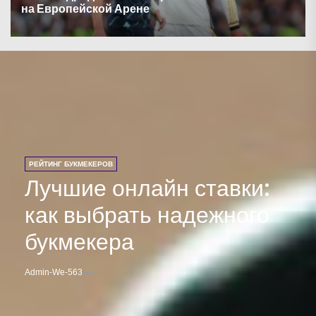
— Анализ и ожидания
РЕЙТИНГ БУКМЕКЕРОВ
Лучшие онлайн ставки:
как выбрать надежного
букмекера
Admin-We-563