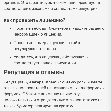
органом. Это гарантирует, что компания действует в
соответствии с законами и стандартами индустрии.
Как проверить лицензию?
Посетите веб-сайт букмекера и найдите раздел с
информацией о лицензии.
Проверьте номер лицензии на сайте
регулирующего органа.
Убедитесь, что лицензия действующая и
соответствует вашей юрисдикции.
Репутация и отзывы
Репутация букмекера играет ключевую роль. Изучите
отзывы пользователей на независимых платформах и
форумах. Обратите внимание на частоту
положительных и отрицательных отзывов, а также на
то, как букмекер реагирует на критику.