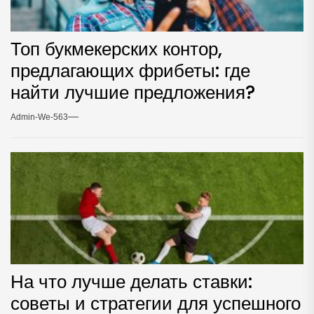
Топ букмекерских контор,
предлагающих фрибеты: где
найти лучшие предложения?
Admin-We-563
На что лучше делать ставки:
советы и стратегии для успешного