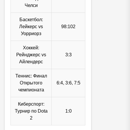
Челси
Баскетбол:
Лейкерс vs
98:102
Уорриорз
Хоккей:
Рейнджерс vs
3:3
Айлендерс
Теннис: Финал
Открытого
6:4, 3:6, 7:5
чемпионата
Киберспорт:
Турнир по Dota
1:0
2