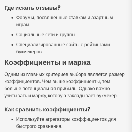
Где искать отзывы?
Форумы, посвященные ставкам и азартным
играм.
Социальные сети и группы.
Специализированные сайты с рейтингами
букмекеров.
Коэффициенты и маржа
Одним из главных критериев выбора является размер
коэффициентов. Чем выше коэффициенты, тем
больше потенциальная прибыль. Однако важно
учитывать и маржу, которую закладывает букмекер.
Как сравнить коэффициенты?
Используйте агрегаторы коэффициентов для
быстрого сравнения.