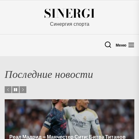
Перейти
SINERGI
к
содержимому
Синергия спорта
Меню
Последние новости
Прогноз на матч: Локомотив против Авангарда