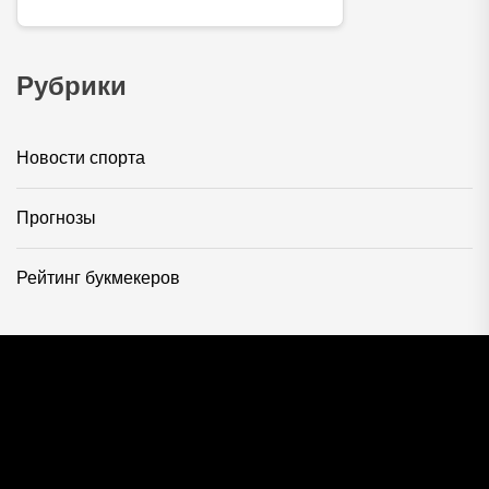
Рубрики
Новости спорта
Прогнозы
Рейтинг букмекеров