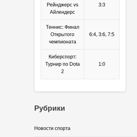
Рейнджерс vs
3:3
Айлендерс
Теннис: Финал
Открытого
6:4, 3:6, 7:5
чемпионата
Киберспорт:
Турнир по Dota
1:0
2
Рубрики
Новости спорта