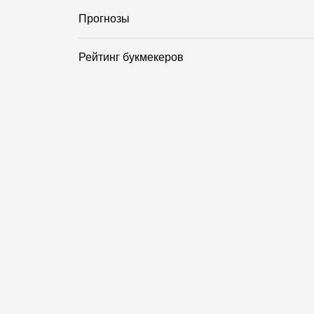
Прогнозы
Рейтинг букмекеров