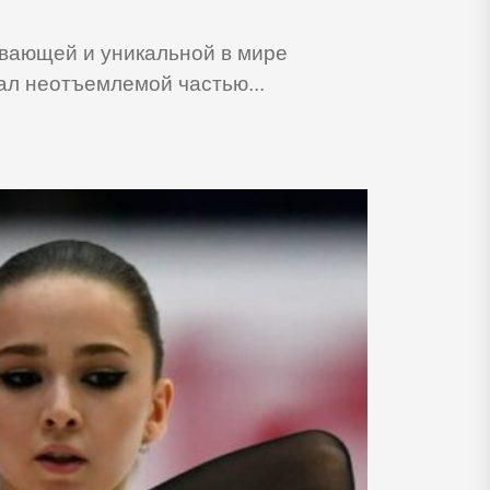
ывающей и уникальной в мире
ал неотъемлемой частью...