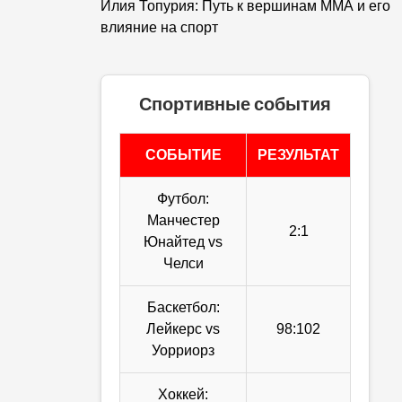
Илия Топурия: Путь к вершинам ММА и его
влияние на спорт
Спортивные события
СОБЫТИЕ
РЕЗУЛЬТАТ
Футбол:
Манчестер
2:1
Юнайтед vs
Челси
Баскетбол:
Лейкерс vs
98:102
Уорриорз
Хоккей: