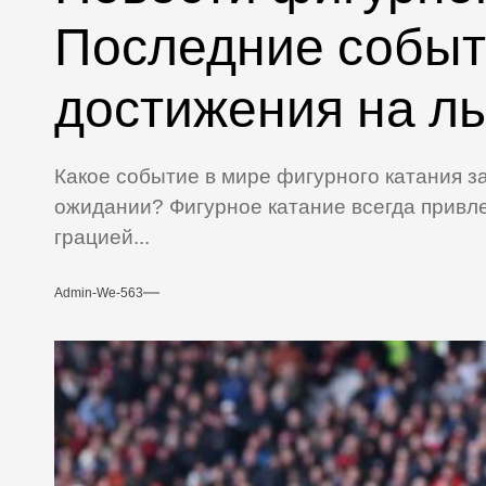
Последние событ
достижения на л
Какое событие в мире фигурного катания з
ожидании? Фигурное катание всегда привл
грацией...
Admin-We-563