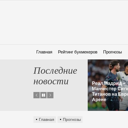
Перейти
к
содержимому
Главная
Рейтинг букмекеров
Прогнозы
Последние
новости
йтед»
Реал Мадрид –
Прогноз на матч
а»:
Манчестер Сити: Битва
Локомотив про
Титанов на Европейской
Авангарда — Ан
ьщиков
Арене
ожидания
Главная
Прогнозы