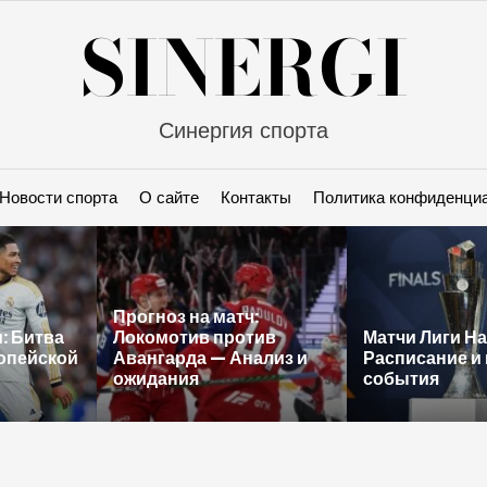
SINERGI
Синергия спорта
Новости спорта
О сайте
Контакты
Политика конфиденци
:
Новости фигу
тив
Матчи Лиги Наций УЕФА:
катания: Пос
ализ и
Расписание и ключевые
события и до
события
на льду