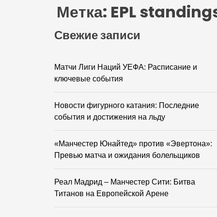
Метка:
EPL standing
Свежие записи
Матчи Лиги Наций УЕФА: Расписание и
ключевые события
Новости фигурного катания: Последние
события и достижения на льду
«Манчестер Юнайтед» против «Эвертона»:
Превью матча и ожидания болельщиков
Реал Мадрид – Манчестер Сити: Битва
Титанов на Европейской Арене