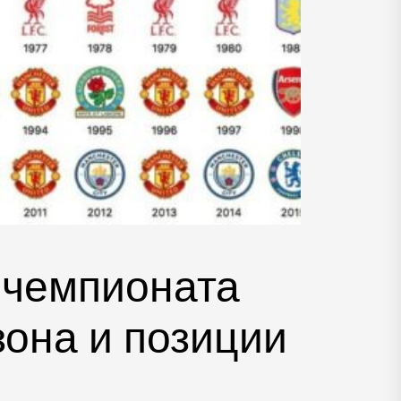
 чемпионата
зона и позиции