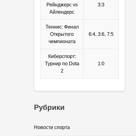
Рейнджерс vs
3:3
Айлендерс
Теннис: Финал
Открытого
6:4, 3:6, 7:5
чемпионата
Киберспорт:
Турнир по Dota
1:0
2
Рубрики
Новости спорта