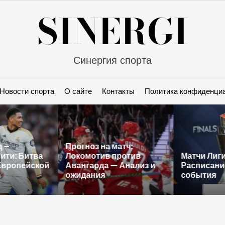
SINERGI
Синергия спорта
Новости спорта
О сайте
Контакты
Политика конфиденци
Прогноз на матч:
: Битва
Локомотив против
Матчи Лиги Н
опейской
Авангарда — Анализ и
Расписание и
ожидания
события