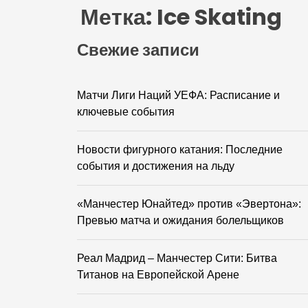
Метка:
Ice Skating
Свежие записи
Матчи Лиги Наций УЕФА: Расписание и
ключевые события
Новости фигурного катания: Последние
события и достижения на льду
«Манчестер Юнайтед» против «Эвертона»:
Превью матча и ожидания болельщиков
Реал Мадрид – Манчестер Сити: Битва
Титанов на Европейской Арене