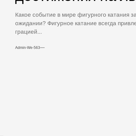
Какое событие в мире фигурного катания з
ожидании? Фигурное катание всегда привл
грацией...
Admin-We-563