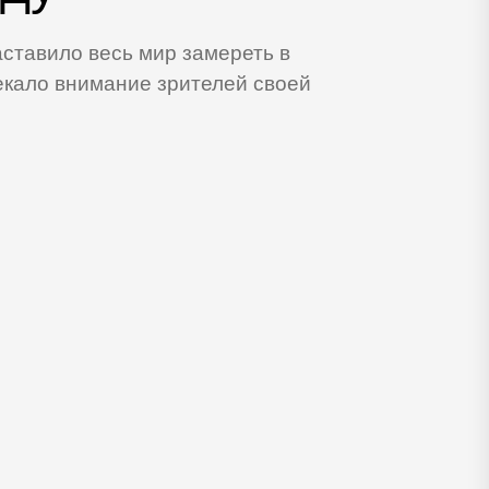
аставило весь мир замереть в
екало внимание зрителей своей